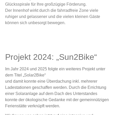
Glücksspirale für Ihre großzügige Förderung.
Der Innenhof wirkt durch die fahrradfreie Zone viele
ruhiger und gelassener und die vielen kleinen Gäste
können sich unbesorgt bewegen.
Projekt 2024: „Sun2Bike“
Im Jahr 2024 und 2025 folgte ein weiteres Projekt unter
dem Titel „Solar2Bike“
und damit konnte eine Überdachung inkl. mehrerer
Ladestationen geschaffen werden. Durch die Errichtung
einer Solaranlage auf dem Dach des Unterstandes
konnte der ökologische Gedanke mit der gemeinnützigen
Ferienstätte verknüpft werden.