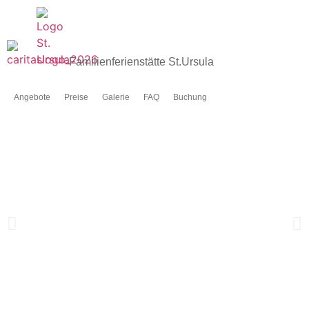
Familienferienstätte St.Ursula
Angebote
Preise
Galerie
FAQ
Buchung