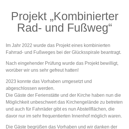
Projekt „Kombinierter
Rad- und Fußweg“
Im Jahr 2022 wurde das Projekt eines kombinierten
Fahrrad- und Fußweges bei der Glücksspirale beantragt.
Nach eingehender Prüfung wurde das Projekt bewilligt,
worüber wir uns sehr gefreut hatten!
2023 konnte das Vorhaben umgesetzt und
abgeschlossen werden.
Die Gäste der Ferienstätte und der Kirche haben nun die
Möglichkeit unbeschwert das Kirchengelände zu betreten
und auch für Fahrräder gibt es nun Abstellflächen, die
davor nur im sehr frequentierten Innenhof möglich waren.
Die Gäste begrüßen das Vorhaben und wir danken der